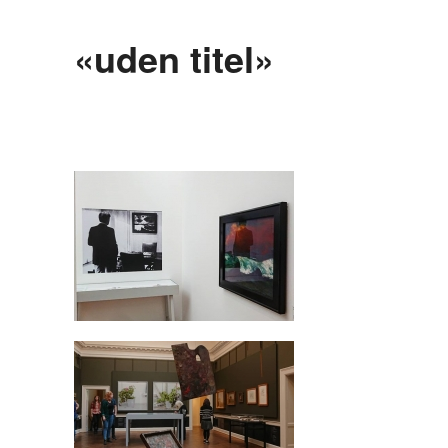
«uden titel»